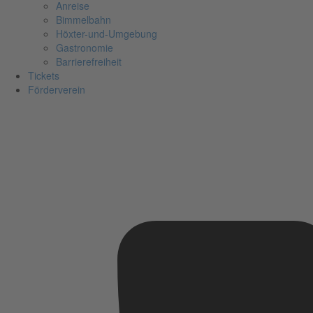
Anreise
Bimmelbahn
Höxter-und-Umgebung
Gastronomie
Barrierefreiheit
Tickets
Förderverein