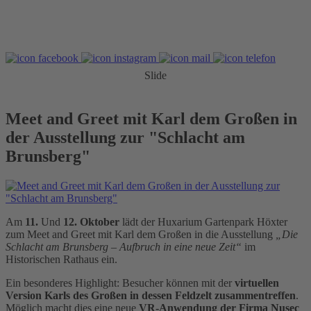
Slide
Meet and Greet mit Karl dem Großen in
der Ausstellung zur "Schlacht am
Brunsberg"
Am
11.
Und
12. Oktober
lädt der Huxarium Gartenpark Höxter
zum Meet and Greet mit Karl dem Großen in die Ausstellung
„Die
Schlacht am Brunsberg – Aufbruch in eine neue Zeit“
im
Historischen Rathaus ein.
Ein besonderes Highlight: Besucher können mit der
virtuellen
Version Karls des Großen in dessen Feldzelt zusammentreffen
.
Möglich macht dies eine neue
VR-Anwendung der Firma Nusec