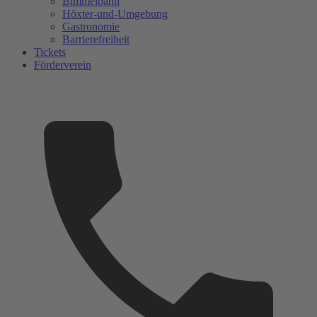
Bimmelbahn
Höxter-und-Umgebung
Gastronomie
Barrierefreiheit
Tickets
Förderverein