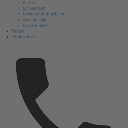
Anreise
Bimmelbahn
Höxter-und-Umgebung
Gastronomie
Barrierefreiheit
Tickets
Förderverein