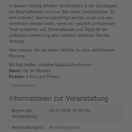
In diesem Vortrag erhalten Sie Einblicke in die Grundlagen
zur Beschaffenheit und zum Bau eines Gartenteiches. Es
wird erläutert, was berücksichtigt werden muss und was
vermieden werden sollte, wenn ein natürlich anmutender
Teich entstehen soll. Materialkunde und Tipps für die
praktische Umsetzung sind natürlich ebenfalls Teil des
Vortrags.
Hier machen Sie die ersten Schritte für eine zielführende
Planung.
Mit Ralf Haffke „Initiative NaturGartenForum“
Dauer:
ca. 90 Minuten
Kosten:
6 Euro pro Person
Tickets kaufen
Informationen zur Veranstaltung
Beginn der
08-07-2026 18:00 Uhr
Veranstaltung
Veranstaltungsort
Archäologiepark