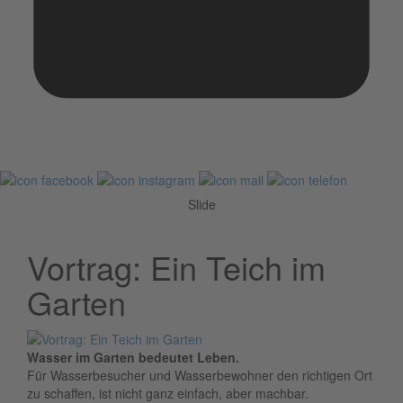
Slide
Vortrag: Ein Teich im
Garten
Wasser im Garten bedeutet Leben.
Für Wasserbesucher und Wasserbewohner den richtigen Ort
zu schaffen, ist nicht ganz einfach, aber machbar.